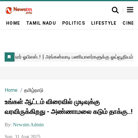
HOME
TAMIL NADU
POLITICS
LIFESTYLE
CINE
Home
தமிழ்நாடு
உங்கள் ஆட்டம் விரைவில் முடிவுக்கு
வரவிருக்கிறது - அண்ணாமலை கடும் தாக்கு..!
By:
Newstm Admin
Sun, 31 Aug 2025