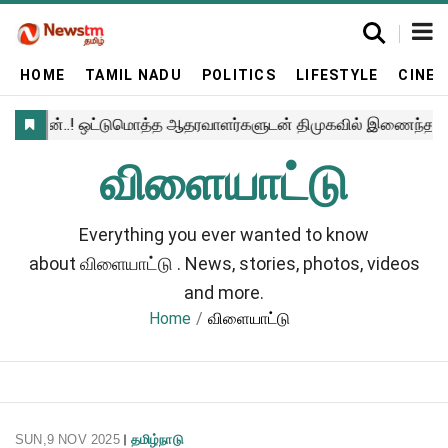
HOME
TAMIL NADU
POLITICS
LIFESTYLE
CINE
விளையாட்டு
Everything you ever wanted to know
about
விளையாட்டு
. News, stories, photos, videos
and more.
Home
விளையாட்டு
SUN,9 NOV 2025
தமிழ்நாடு