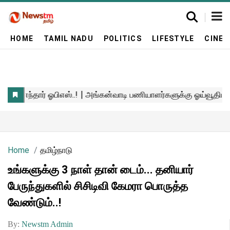
HOME
TAMIL NADU
POLITICS
LIFESTYLE
CINE
Home
தமிழ்நாடு
உங்களுக்கு 3 நாள் தான் டைம்... தனியார்
பேருந்துகளில் சிசிடிவி கேமரா பொருத்த
வேண்டும்..!
By:
Newstm Admin