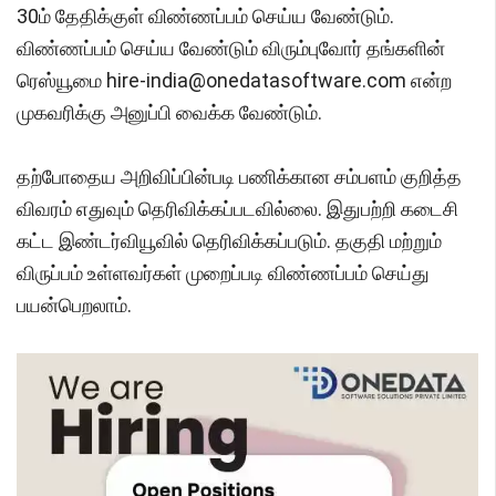
30ம் தேதிக்குள் விண்ணப்பம் செய்ய வேண்டும்.
விண்ணப்பம் செய்ய வேண்டும் விரும்புவோர் தங்களின்
ரெஸ்யூமை hire-india@onedatasoftware.com என்ற
முகவரிக்கு அனுப்பி வைக்க வேண்டும்.
தற்போதைய அறிவிப்பின்படி பணிக்கான சம்பளம் குறித்த
விவரம் எதுவும் தெரிவிக்கப்படவில்லை. இதுபற்றி கடைசி
கட்ட இண்டர்வியூவில் தெரிவிக்கப்படும். தகுதி மற்றும்
விருப்பம் உள்ளவர்கள் முறைப்படி விண்ணப்பம் செய்து
பயன்பெறலாம்.