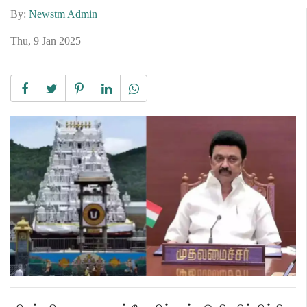
By:
Newstm Admin
Thu, 9 Jan 2025