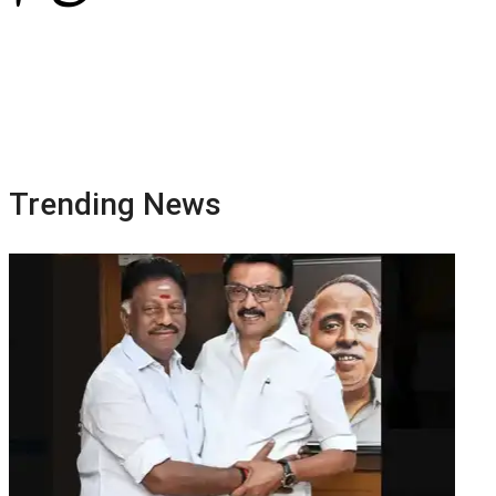
Trending News