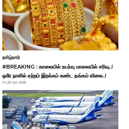
தமிழ்நாடு
#BREAKING : காலையில் உயர்வு மாலையில் சரிவு..!
ஒரே நாளில் ஏற்றம் இறக்கம் கண்ட தங்கம் விலை..!
Fri,23 Jan 2026