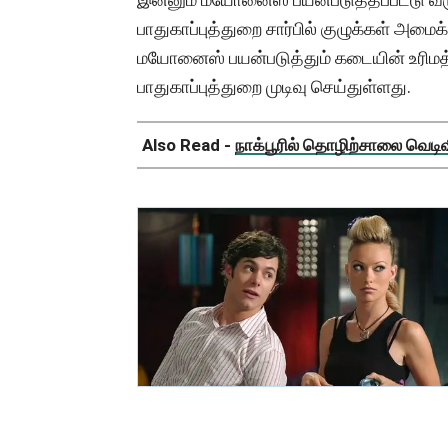
பாதுகாப்புத்துறை சார்பில் குழுக்கள் அமைக
மயோனைஸ் பயன்படுத்தும் கடையின் உரிமத்
பாதுகாப்புத்துறை முடிவு செய்துள்ளது.
Also Read -
நாக்பூரில் தொழிற்சாலை வெடிவிப