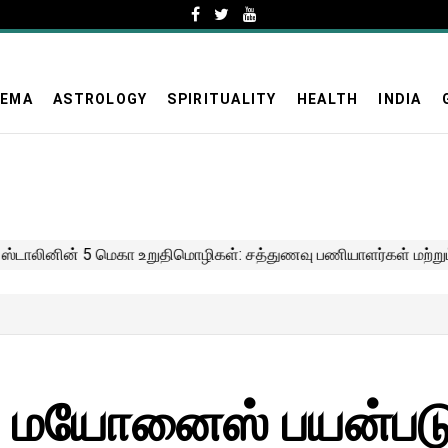
NEMA
ASTROLOGY
SPIRITUALITY
HEALTH
INDIA
! மயோனைஸ் பயன்படுத