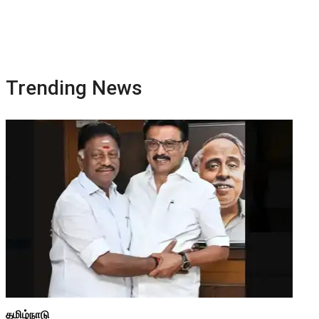
Trending News
தமிழ்நாடு