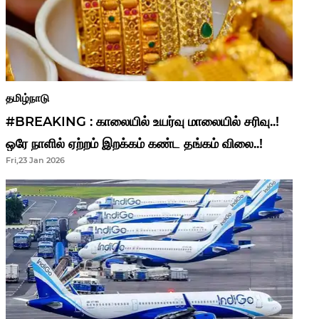
தமிழ்நாடு
#BREAKING : காலையில் உயர்வு மாலையில் சரிவு..!
ஒரே நாளில் ஏற்றம் இறக்கம் கண்ட தங்கம் விலை..!
Fri,23 Jan 2026