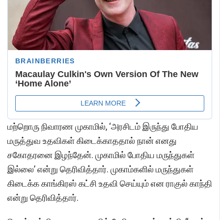
மற்றொரு நிவாரண முகாமில், ‘அரசிடம் இருந்து போதிய
மருத்துவ உதவிகள் கிடைக்காததால் நான் எனது
சகோதரனை இழந்தேன். முகாமில் போதிய மருந்துகள்
இல்லை’ என்று தெரிவித்தார். முகாம்களில் மருந்துகள்
கிடைக்க காங்கிரஸ் கட்சி உதவி செய்யும் என ராகுல் காந்தி
என்று தெரிவித்தார்.