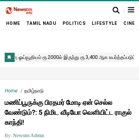
HOME
TAMIL NADU
POLITICS
LIFESTYLE
CINE
Home
தமிழ்நாடு
மணிப்பூருக்கு பிரதமர் மோடி ஏன் செல்ல
வேண்டும்?: 5 நிமிட வீடியோ வெளியிட்ட ராகுல்
காந்தி!
By:
Newstm Admin