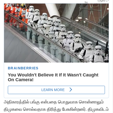
அதிகாரத்தில் பங்கு என்பதை பொதுவாக சொன்னாலும்
திமுகவை சொல்வதாக திரித்து பேசுகின்றனர். திமுகவிடம்