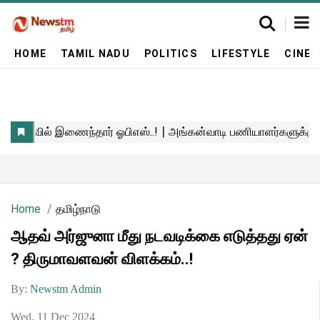
HOME
TAMIL NADU
POLITICS
LIFESTYLE
CINE
Home
தமிழ்நாடு
ஆதவ் அர்ஜுனா மீது நடவடிக்கை எடுத்தது ஏன்
? திருமாவளவன் விளக்கம்..!
By:
Newstm Admin
Wed, 11 Dec 2024