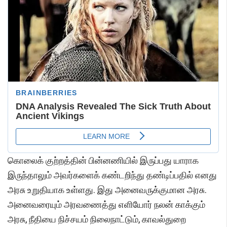
கொலைக் குற்றத்தின் பின்னணியில் இருப்பது யாராக
இருந்தாலும் அவர்களைக் கண்டறிந்து தண்டிப்பதில் எனது
அரசு உறுதியாக உள்ளது. இது அனைவருக்குமான அரசு.
அனைவரையும் அரவணைத்து எளியோர் நலன் காக்கும்
அரசு, நீதியை நிச்சயம் நிலைநாட்டும், காவல்துறை