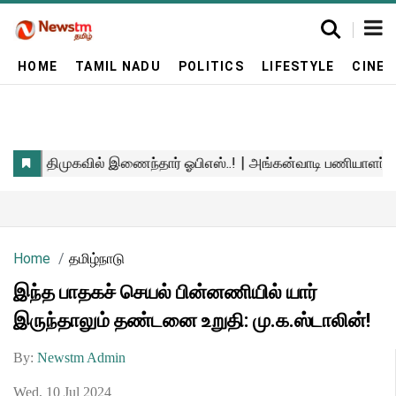
HOME
TAMIL NADU
POLITICS
LIFESTYLE
CINE
Home
தமிழ்நாடு
இந்த பாதகச் செயல் பின்னணியில் யார்
இருந்தாலும் தண்டனை உறுதி: மு.க.ஸ்டாலின்!
By:
Newstm Admin
Wed, 10 Jul 2024