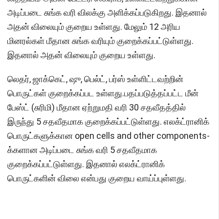
அடிப்படை சுங்க வரி விலக்கு அளிக்கப்படுகிறது. இதனால்
அதன் விலையும் குறைய உள்ளது. மேலும் 12 அரிய
மினரல்கள் மீதான சுங்க வரியும் குறைக்கப்பட்டுள்ளது.
இதனால் அதன் விலையும் குறைய உள்ளது.
லெதர், ஜாக்கெட், ஷு, பெல்ட், பர்ஸ் உள்ளிட்டவற்றின்
பொருட்கள் குறைக்கப்பட உள்ளது.பதப்படுத்தப்பட்ட மீன்
பேஸ்ட் (சுரிமி) மீதான ஏற்றுமதி வரி 30 சதவீதத்தில்
இருந்து 5 சதவீதமாக குறைக்கப்பட்டுள்ளது. எலக்ட்ரானிக்
பொருட்களுக்கான open cells and other components-
க்களான அடிப்படை சுங்க வரி 5 சதவீதமாக
குறைக்கப்பட்டுள்ளது. இதனால் எலக்ட்ரானிக்
பொருட்களின் விலை என்பது குறைய வாய்ப்புள்ளது.