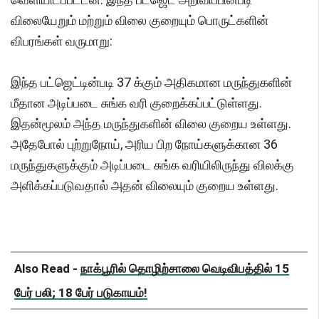
விலையேறும் மற்றும் விலை குறையும் பொருட்களின்
விபரங்கள் வருமாறு:
இந்த பட்ஜெட்டின்படி 37 க்கும் அதிகமான மருந்துகளின்
மீதான அடிப்படை சுங்க வரி குறைக்கப்பட்டுள்ளது.
இதன்மூலம் அந்த மருந்துகளின் விலை குறைய உள்ளது.
அதேபோல் புற்றுநோய், அரிய பிற நோய்களுக்கான 36
மருந்துகளுக்கும் அடிப்படை சுங்க வரியிலிருந்து விலக்கு
அளிக்கப்படுவதால் அதன் விலையும் குறைய உள்ளது.
Also Read -
நாக்பூரில் தொழிற்சாலை வெடிவிபத்தில் 15
பேர் பலி; 18 பேர் படுகாயம்!