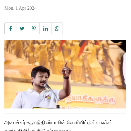
Mon, 1 Apr 2024
அமைச்சர் உதயநிதி ஸ்டாலின் வெளியிட்டுள்ள எக்ஸ்
தளப்பதிவில் கூறியிருப்பதாவது:-