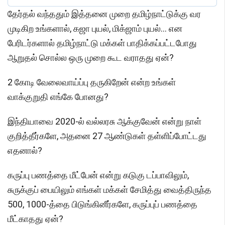
தேர்தல் வந்ததும் இத்தனை முறை தமிழ்நாட்டுக்கு வர
முடிகிற உங்களால், கஜா புயல், மிக்ஜாம் புயல்... என
பேரிடர்களால் தமிழ்நாட்டு மக்கள் பாதிக்கப்பட்டபோது
ஆறுதல் சொல்ல ஒரு முறை கூட வராதது ஏன்?
2 கோடி வேலைவாய்ப்பு தருகிறேன் என்ற உங்கள்
வாக்குறுதி எங்கே போனது?
இந்தியாவை 2020-ல் வல்லரசு ஆக்குவேன் என்று நாள்
குறித்தீர்களே, அதனை 27 ஆண்டுகள் தள்ளிப்போட்டது
எதனால்?
கருப்பு பணத்தை மீட்பேன் என்று கடுகு டப்பாவிலும்,
சுருக்குப் பையிலும் எங்கள் மக்கள் சேமித்து வைத்திருந்த
500, 1000-த்தை பிடுங்கினீர்களே, கருப்புப் பணத்தை
மீட்காதது ஏன்?