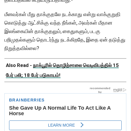
மீனவர்கள் மீது தாக்குதலே நடக்காது என்று வாக்குறுதி
கொடுத்து ஆட்சிக்கு வந்த நீங்கள், அவர்கள் மீதான
இலங்கையின் தாக்குதலும், கைதுகளும், படகு
பறிமுதல்களும் தொடர்ந்து நடக்கிறதே, இதை ஏன் தடுத்து
நிறுத்தவில்லை?
Also Read -
நாக்பூரில் தொழிற்சாலை வெடிவிபத்தில் 15
பேர் பலி; 18 பேர் படுகாயம்!