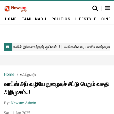
HOME
TAMIL NADU
POLITICS
LIFESTYLE
CINE
Home
தமிழ்நாடு
வாட்ஸ் அப் வழியே நுழைவுச் சீட்டு பெறும் வசதி
அறிமுகம்..!
By:
Newstm Admin
Sat, 11 Jan 2025