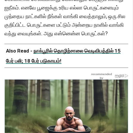
ஐதீகம். எனவே பூஜைக்கு உரிய எல்லா பொருட்களையும்
முந்தைய நாட்களில் நீங்கள் வாங்கி வைத்தாலும், ஒரு சில
குறிப்பிட்ட பொருட்களை மட்டும் அன்றைய நாளில் வாங்கி
வந்து வையுங்கள். அது என்னென்ன பொருட்கள்?
Also Read -
நாக்பூரில் தொழிற்சாலை வெடிவிபத்தில் 15
பேர் பலி; 18 பேர் படுகாயம்!