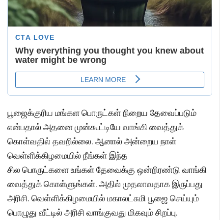
பூஜைக்குரிய மங்கள பொருட்கள் நிறைய தேவைப்படும்
என்பதால் அதனை முன்கூட்டியே வாங்கி வைத்துக்
கொள்வதில் தவறில்லை. ஆனால் அன்றைய நாள்
வெள்ளிக்கிழமையில் நீங்கள் இந்த
சில பொருட்களை உங்கள் தேவைக்கு ஒன்றிரண்டு வாங்கி
வைத்துக் கொள்ளுங்கள். அதில் முதலாவதாக இருப்பது
அரிசி. வெள்ளிக்கிழமையில் மகாலட்சுமி பூஜை செய்யும்
பொழுது வீட்டில் அரிசி வாங்குவது மிகவும் சிறப்பு.