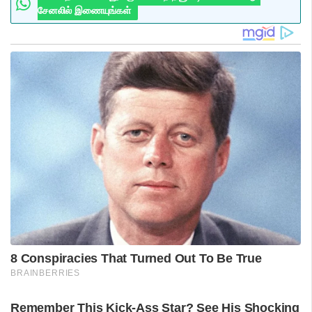
சேனலில் இணையுங்கள்