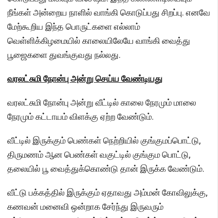
நீங்கள் அன்றைய நாளில் வாங்கி கொடுப்பது சிறப்பு. எனவே
மேற்கூறிய இந்த பொருட்களை எல்லாம்
வெள்ளிக்கிழமையில் காலையிலேயே வாங்கி வைத்து
பூஜைகளை துவங்குவது நல்லது.
வரலட்சுமி நோன்பு அன்று செய்ய வேண்டியது
வரலட்சுமி நோன்பு அன்று வீட்டில் காலை நேரமும் மாலை
நேரமும் கட்டாயம் விளக்கு ஏற்ற வேண்டும்.
வீட்டில் இருக்கும் பெண்கள் நெற்றியில் குங்குமப்பொட்டு,
திருமணம் ஆன பெண்கள் வகுட்டில் குங்கும பொட்டு,
தலையில் பூ வைத்துக்கொண்டு தான் இருக்க வேண்டும்.
வீட்டு பக்கத்தில் இருக்கும் ஏதாவது அம்மன் கோவிலுக்கு,
கணவன் மனைவி ஒன்றாக சேர்ந்து இருவரும்