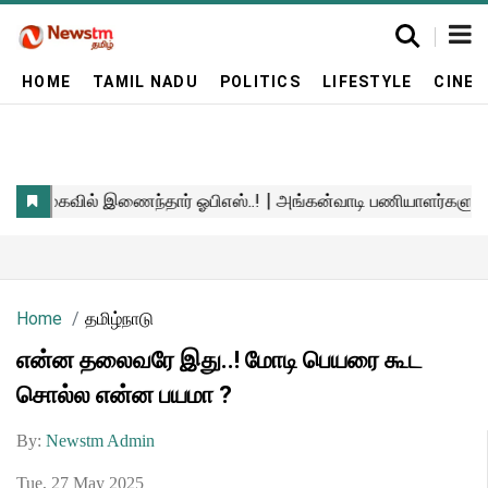
HOME
TAMIL NADU
POLITICS
LIFESTYLE
CINE
Home
தமிழ்நாடு
என்ன தலைவரே இது..! மோடி பெயரை கூட
சொல்ல என்ன பயமா ?
By:
Newstm Admin
Tue, 27 May 2025