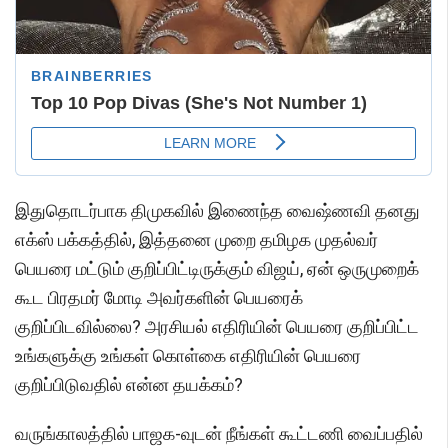
இதுதொடர்பாக திமுகவில் இணைந்த வைஷ்ணவி தனது
எக்ஸ் பக்கத்தில், இத்தனை முறை தமிழக முதல்வர்
பெயரை மட்டும் குறிப்பிட்டிருக்கும் விஜய், ஏன் ஒருமுறைக்
கூட பிரதமர் மோடி அவர்களின் பெயரைக்
குறிப்பிடவில்லை? அரசியல் எதிரியின் பெயரை குறிப்பிட்ட
உங்களுக்கு உங்கள் கொள்கை எதிரியின் பெயரை
குறிப்பிடுவதில் என்ன தயக்கம்?
வருங்காலத்தில் பாஜக-வுடன் நீங்கள் கூட்டணி வைப்பதில்