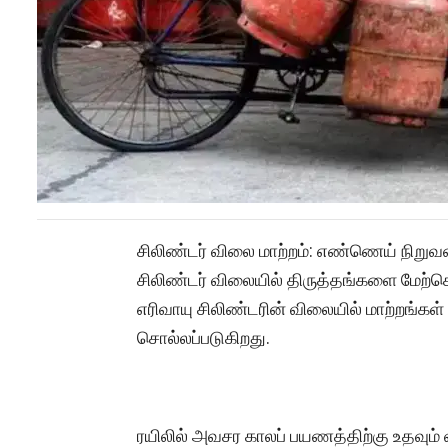
சிலிண்டர் விலை மாற்றம்: எண்ணெய் நிறு
சிலிண்டர் விலையில் திருத்தங்களை மேற்
எரிவாயு சிலிண்டரின் விலையில் மாற்றங்கள் 
சொல்லப்படுகிறது.
ரயிலில் அவசர காலப் பயணத்திற்கு உதவும்