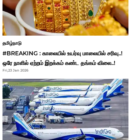
தமிழ்நாடு
#BREAKING : காலையில் உயர்வு மாலையில் சரிவு..!
ஒரே நாளில் ஏற்றம் இறக்கம் கண்ட தங்கம் விலை..!
Fri,23 Jan 2026