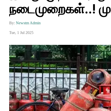
நடைமுறைகள்..! மு
By:
Newstm Admin
Tue, 1 Jul 2025