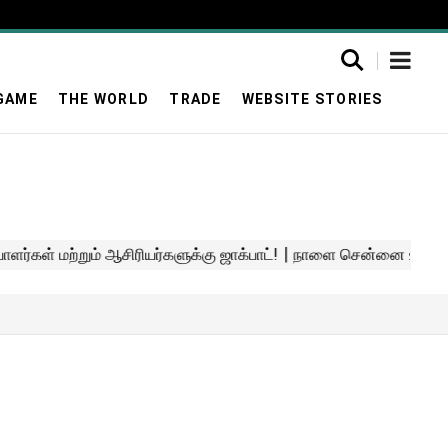
GAME
THE WORLD
TRADE
WEBSITE STORIES