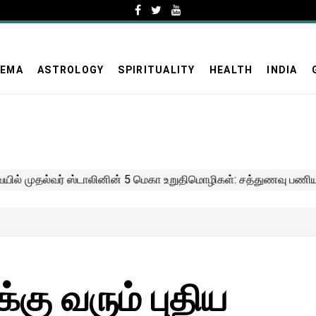
NEMA
ASTROLOGY
SPIRITUALITY
HEALTH
INDIA
்கு வரும் புதிய