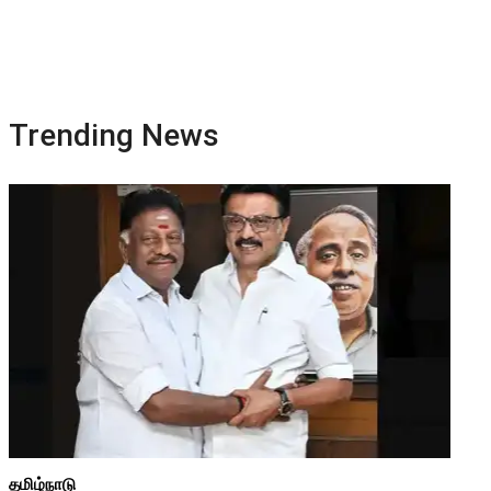
Trending News
தமிழ்நாடு