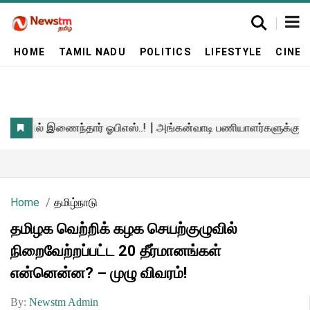
HOME
TAMIL NADU
POLITICS
LIFESTYLE
CINE
Home
தமிழ்நாடு
தமிழக வெற்றிக் கழக செயற்குழுவில்
நிறைவேற்றப்பட்ட 20 தீர்மானங்கள்
என்னென்ன? – முழு விவரம்!
By:
Newstm Admin