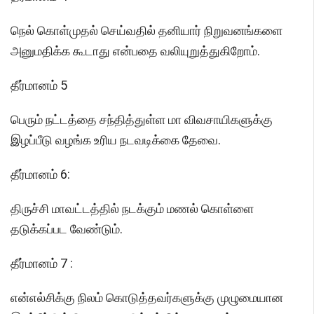
நெல் கொள்முதல் செய்வதில் தனியார் நிறுவனங்களை
அனுமதிக்க கூடாது என்பதை வலியுறுத்துகிறோம்.
தீர்மானம் 5
பெரும் நட்டத்தை சந்தித்துள்ள மா விவசாயிகளுக்கு
இழப்பீடு வழங்க உரிய நடவடிக்கை தேவை.
தீர்மானம் 6:
திருச்சி மாவட்டத்தில் நடக்கும் மணல் கொள்ளை
தடுக்கப்பட வேண்டும்.
தீர்மானம் 7 :
என்எல்சிக்கு நிலம் கொடுத்தவர்களுக்கு முழுமையான