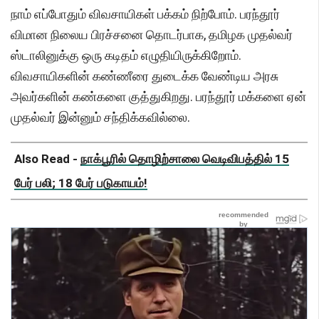
நாம் எப்போதும் விவசாயிகள் பக்கம் நிற்போம். பரந்தூர்
விமான நிலைய பிரச்சனை தொடர்பாக, தமிழக முதல்வர்
ஸ்டாலினுக்கு ஒரு கடிதம் எழுதியிருக்கிறோம்.
விவசாயிகளின் கண்ணீரை துடைக்க வேண்டிய அரசு
அவர்களின் கண்களை குத்துகிறது. பரந்தூர் மக்களை ஏன்
முதல்வர் இன்னும் சந்திக்கவில்லை.
Also Read -
நாக்பூரில் தொழிற்சாலை வெடிவிபத்தில் 15
பேர் பலி; 18 பேர் படுகாயம்!