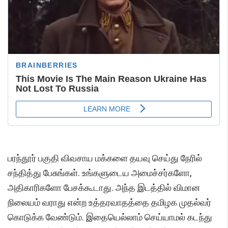
பரந்தூர் பகுதி விவசாய மக்களை தயவு செய்து நேரில்
சந்தித்து பேசுங்கள். உங்களுடைய அமைச்சர்களோ,
அதிகாரிகளோ பேசக்கூடாது. அந்த இடத்தில் விமான
நிலையம் வராது என்ற உத்தரவாதத்தை தமிழக முதல்வர்
கொடுக்க வேண்டும். இதையெல்லாம் செய்யாமல் கடந்து