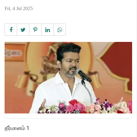
Fri, 4 Jul 2025
தீர்மானம் 1