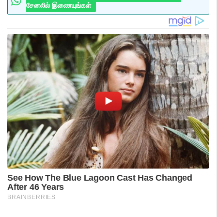
சேனலில் இணையுங்கள்