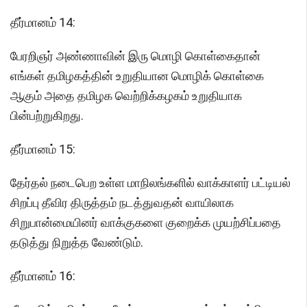
தீர்மானம் 14:
பேரறிஞர் அண்ணாவின் இரு மொழி கொள்கைதான்
எங்கள் தமிழகத்தின் உறுதியான மொழிக் கொள்கை
ஆகும் அதை தமிழக வெற்றிக்கழகம் உறுதியாக
பின்பற்றுகிறது.
தீர்மானம் 15:
தேர்தல் நடைபெற உள்ள மாநிலங்களில் வாக்காளர் பட்டியல்
சிறப்பு தீவிர திருத்தம் நடத்துவதன் வாயிலாக
சிறுபான்மையினர் வாக்குகளை குறைக்க முயற்சிப்பதை
தடுத்து நிறுத்த வேண்டும்.
தீர்மானம் 16: