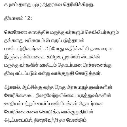
கழகம் தனது முழு ஆதரவை தெரிவிக்கிறது.
தீர்மானம் 12 :
கொரோனா காலத்தில் மருத்துவர்களும் செவிலியர்களும்
தங்களது உயிரையும் பொருட்படுத்தாமல்
பணியாற்றினார்கள். அப்போது எதிர்க்கட்சி தலைவராக
இருந்த தற்போதைய தமிழக முதல்வர் ஸ்டாலின்
மருத்துவர்களின் ஊதியம் தொடர்பான பிரச்சனைக்கு
தீர்வு எட்டப்படும் என்று வாக்குறுதி கொடுத்தார்.
ஆனால், ஆட்சிக்கு வந்த பிறகு அரசு மருத்துவர்களின்
கோரிக்கையை நிறைவேற்றவில்லை. மருத்துவர்களின்
ஊதியம் மற்றும் காலிப்பணியிடங்கள் தொடர்பான
கோரிக்கைகளை கொடுத்த வாக்குறுதியின்
அடிப்படையில், நிறைவேற்றி தர வேண்டும்.