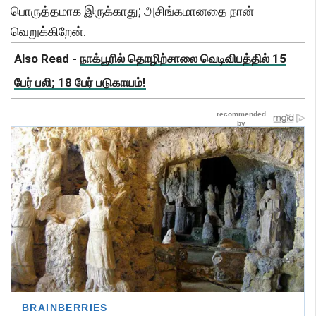
பொருத்தமாக இருக்காது; அசிங்கமானதை நான்
வெறுக்கிறேன்.
Also Read -
நாக்பூரில் தொழிற்சாலை வெடிவிபத்தில் 15
பேர் பலி; 18 பேர் படுகாயம்!