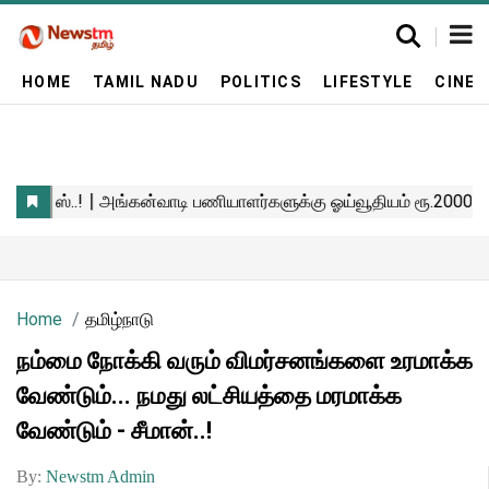
HOME
TAMIL NADU
POLITICS
LIFESTYLE
CINE
Home
தமிழ்நாடு
நம்மை நோக்கி வரும் விமர்சனங்களை உரமாக்க
வேண்டும்... நமது லட்சியத்தை மரமாக்க
வேண்டும் - சீமான்..!
By:
Newstm Admin