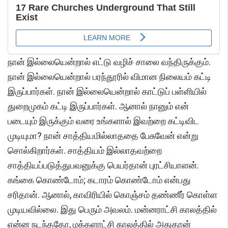
நான் இல்லையென்றால் எட்டு வழிச் சாலை வந்திருக்கும்.
நான் இல்லையென்றால் பரந்தூரில் விமான நிலையம் கட்டி
இருப்பார்கள். நான் இல்லையென்றால் காட்டுப் பள்ளியில்
துறைமுகம் கட்டி இருப்பார்கள். ஆனால் நானும் என்
படையும் இருக்கும் வரை உங்களால் இவற்றை கட்டிவிட
முடியுமா? நான் சாத்தியமில்லாததை பேசுவேன் என்று
சொல்கிறார்கள். சாத்தியம் இல்லாதவற்றை
சாத்தியப்படுத்துபவனுக்கு பெயர்தான் புரட்சியாளன்.
கங்கை கொண்டோம்; கடாரம் கொண்டோம் என்பது
சரிதான். ஆனால், காவிரியில் கொஞ்சம் தண்ணீர் கொள்ள
முடியவில்லை. இது பெரும் அவலம். மன்னராட்சி காலத்தில்
என்ன நடந்ததோ, மக்களாட்சி காலத்தில் அதுதான்