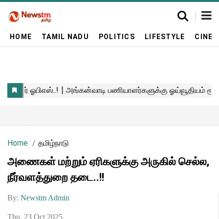
HOME
TAMIL NADU
POLITICS
LIFESTYLE
CINE
Home
தமிழ்நாடு
அணைகள் மற்றும் ஏரிகளுக்கு அருகில் செல்ல,
நீர்வளத்துறை தடை..!!
By:
Newstm Admin
Thu, 23 Oct 2025