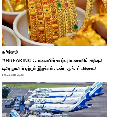
தமிழ்நாடு
#BREAKING : காலையில் உயர்வு மாலையில் சரிவு..!
ஒரே நாளில் ஏற்றம் இறக்கம் கண்ட தங்கம் விலை..!
Fri,23 Jan 2026