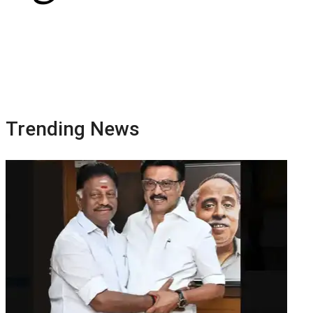
Trending News