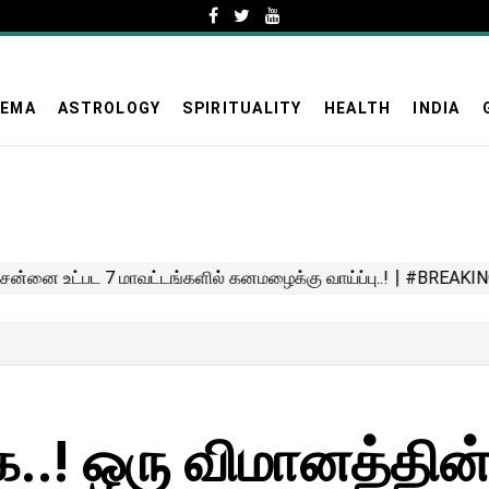
NEMA
ASTROLOGY
SPIRITUALITY
HEALTH
INDIA
..! ஒரு விமானத்தின்