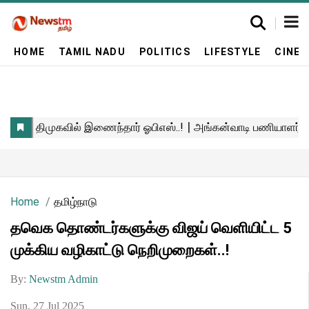
HOME
TAMIL NADU
POLITICS
LIFESTYLE
CINE
Home
தமிழ்நாடு
தவெக தொண்டர்களுக்கு விஜய் வெளியிட்ட 5
முக்கிய வழிகாட்டு நெறிமுறைகள்..!
By:
Newstm Admin
Sun, 27 Jul 2025