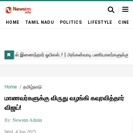
HOME
TAMIL NADU
POLITICS
LIFESTYLE
CINE
Home
தமிழ்நாடு
மாணவர்களுக்கு விருது வழங்கி கவுரவித்தார்
விஜய்!
By:
Newstm Admin
Wed, 4 Jun 2025