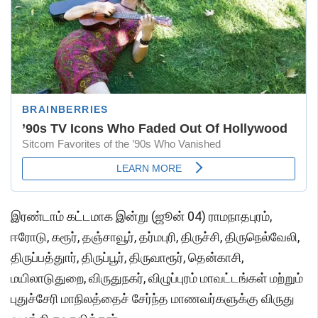
இரண்டாம் கட்டமாக இன்று (ஜூன் 04) ராமநாதபுரம்,
ஈரோடு, கரூர், தஞ்சாவூர், தர்மபுரி, திருச்சி, திருநெல்வேலி,
திருப்பத்துார், திருப்பூர், திருவாரூர், தென்காசி,
மயிலாடுதுறை, விருதுநகர், விழுப்புரம் மாவட்டங்கள் மற்றும்
புதுச்சேரி மாநிலத்தைச் சேர்ந்த மாணவர்களுக்கு விருது