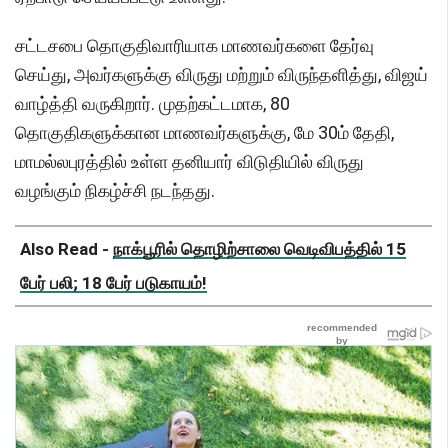
சட்டசபை தொகுதிவாரியாக மாணவர்களை தேர்வு
செய்து, அவர்களுக்கு விருது மற்றும் விருந்தளித்து, விஜய்
வாழ்த்தி வருகிறார். முதற்கட்டமாக, 80
தொகுதிகளுக்கான மாணவர்களுக்கு, மே 30ம் தேதி,
மாமல்லபுரத்தில் உள்ள தனியார் விடுதியில் விருது
வழங்கும் நிகழ்ச்சி நடந்தது.
Also Read -
நாக்பூரில் தொழிற்சாலை வெடிவிபத்தில் 15
பேர் பலி; 18 பேர் படுகாயம்!