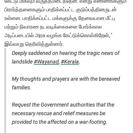
கேட்டு மிகவும் வருத்தமடைந்தேன். எனது எண்ணங்களும்
பிரார்த்தனைகளும் பாதிக்கப்பட்ட குடும்பத்தினருடன்
உள்ளன. பாதிக்கப்பட்ட மக்களுக்கு தேவையான மீட்பு
மற்றும் நிவாரண நடவடிக்கைகளை போர்க்கால
அடிப்படையில் அரசு வழங்க கேட்டுக்கொள்கிறேன், '
இவ்வாறு தெரிவித்துள்ளார்.
Deeply saddened on hearing the tragic news of
landslide
#Wayanad
,
#Kerala
.
My thoughts and prayers are with the bereaved
families.
Request the Government authorities that the
necessary rescue and relief measures be
provided to the affected on a war-footing.