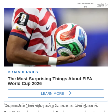
'கேரளாவில் நிலச்சரிவு என்ற சோகமான செய்தியைக்