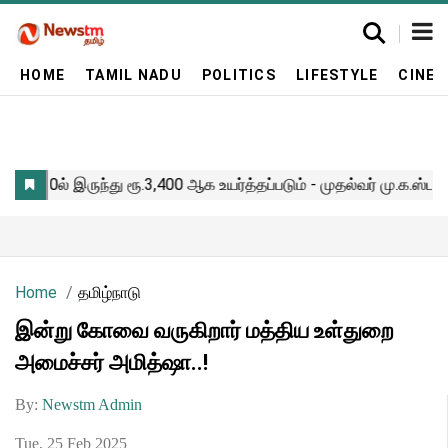
HOME
TAMIL NADU
POLITICS
LIFESTYLE
CINE
Home
தமிழ்நாடு
இன்று கோவை வருகிறார் மத்திய உள்துறை
அமைச்சர் அமித்ஷா..!
By:
Newstm Admin
Tue, 25 Feb 2025