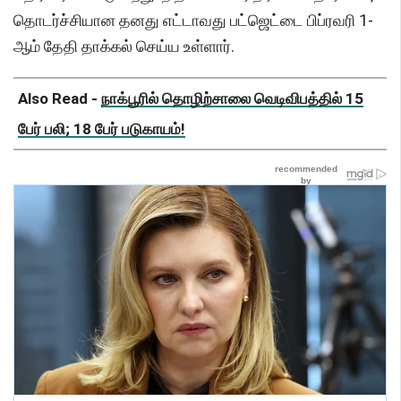
தொடர்ச்சியான தனது எட்டாவது பட்ஜெட்டை பிப்ரவரி 1-
ஆம் தேதி தாக்கல் செய்ய உள்ளார்.
Also Read -
நாக்பூரில் தொழிற்சாலை வெடிவிபத்தில் 15
பேர் பலி; 18 பேர் படுகாயம்!