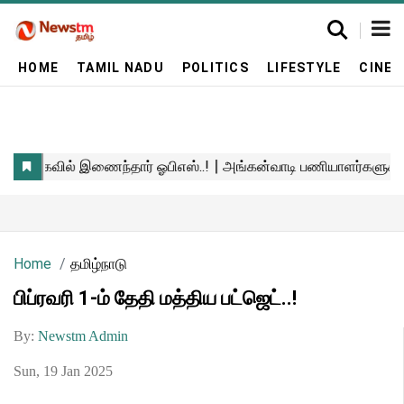
HOME
TAMIL NADU
POLITICS
LIFESTYLE
CINE
Home
தமிழ்நாடு
பிப்ரவரி 1-ம் தேதி மத்திய பட்ஜெட்..!
By:
Newstm Admin
Sun, 19 Jan 2025