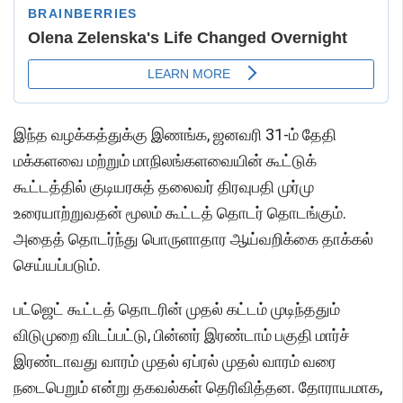
இந்த வழக்கத்துக்கு இணங்க, ஜனவரி 31-ம் தேதி
மக்களவை மற்றும் மாநிலங்களவையின் கூட்டுக்
கூட்டத்தில் குடியரசுத் தலைவர் திரவுபதி முர்மு
உரையாற்றுவதன் மூலம் கூட்டத் தொடர் தொடங்கும்.
அதைத் தொடர்ந்து பொருளாதார ஆய்வறிக்கை தாக்கல்
செய்யப்படும்.
பட்ஜெட் கூட்டத் தொடரின் முதல் கட்டம் முடிந்ததும்
விடுமுறை விடப்பட்டு, பின்னர் இரண்டாம் பகுதி மார்ச்
இரண்டாவது வாரம் முதல் ஏப்ரல் முதல் வாரம் வரை
நடைபெறும் என்று தகவல்கள் தெரிவித்தன. தோராயமாக,