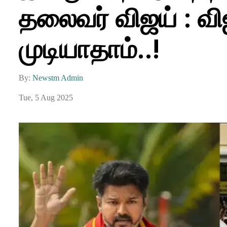
தலைவர் விஜய் : வி
முடியாதாம்..!
By:
Newstm Admin
Tue, 5 Aug 2025