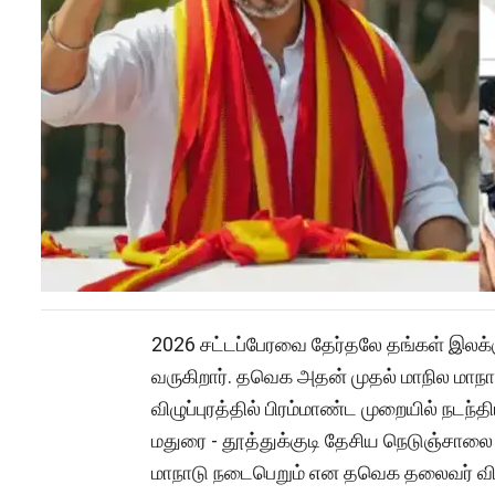
2026 சட்டப்பேரவை தேர்தலே தங்கள் இலக
வருகிறார். தவெக அதன் முதல் மாநில மாநா
விழுப்புரத்தில் பிரம்மாண்ட முறையில் நடந
மதுரை - தூத்துக்குடி தேசிய நெடுஞ்சாலை 
மாநாடு நடைபெறும் என தவெக தலைவர் விஜய