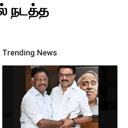
ல் நடத்த
Trending News