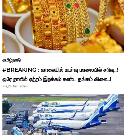
தமிழ்நாடு
#BREAKING : காலையில் உயர்வு மாலையில் சரிவு..!
ஒரே நாளில் ஏற்றம் இறக்கம் கண்ட தங்கம் விலை..!
Fri,23 Jan 2026