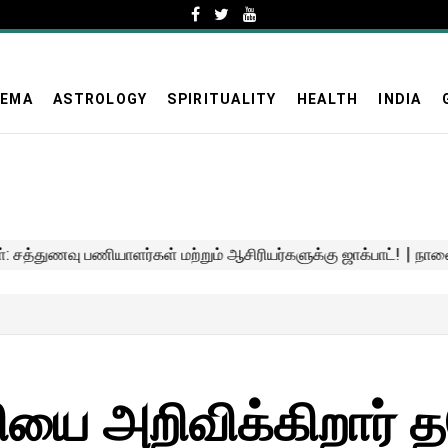
NEMA
ASTROLOGY
SPIRITUALITY
HEALTH
INDIA
ியை அறிவிக்கிறார்