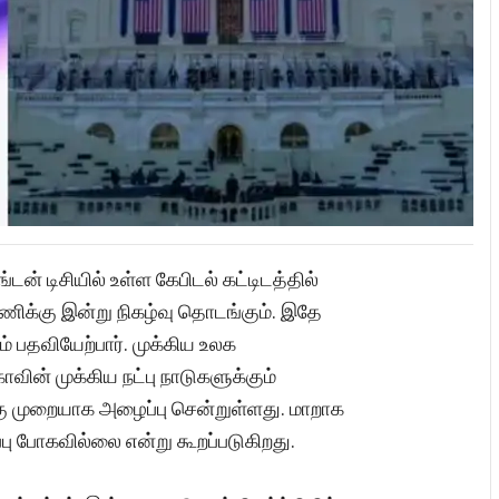
டன் டிசியில் உள்ள கேபிடல் கட்டிடத்தில்
மணிக்கு இன்று நிகழ்வு தொடங்கும். இதே
 பதவியேற்பார். முக்கிய உலக
வின் முக்கிய நட்பு நாடுகளுக்கும்
கு முறையாக அழைப்பு சென்றுள்ளது. மாறாக
்பு போகவில்லை என்று கூறப்படுகிறது.