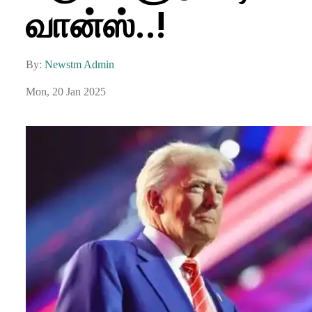
வான்ஸ்..!
By:
Newstm Admin
Mon, 20 Jan 2025