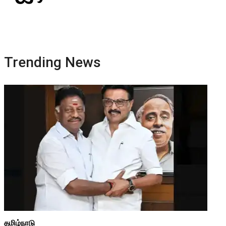
Trending News
தமிழ்நாடு