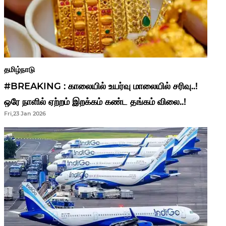
தமிழ்நாடு
#BREAKING : காலையில் உயர்வு மாலையில் சரிவு..!
ஒரே நாளில் ஏற்றம் இறக்கம் கண்ட தங்கம் விலை..!
Fri,23 Jan 2026