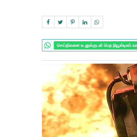
செய்திகளை உடனுக்குடன் பெற நியூஸ்டிஎம் வ