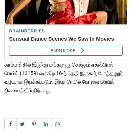
தாம்பரத்தில் இருந்து மங்களூரு செல்லும் எக்ஸ்பிரஸ்
ரெயில் (16159) வருகிற 16-ந் தேதி இருகூர், போத்தனூர்
வழியாக இயக்கப்படும். இந்த ரெயில் கோவை ரெயில்
நிலையத்தில் நிற்காது.