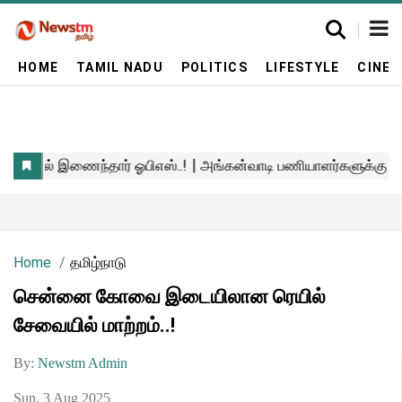
HOME
TAMIL NADU
POLITICS
LIFESTYLE
CINE
Home
தமிழ்நாடு
சென்னை கோவை இடையிலான ரெயில்
சேவையில் மாற்றம்..!
By:
Newstm Admin
Sun, 3 Aug 2025