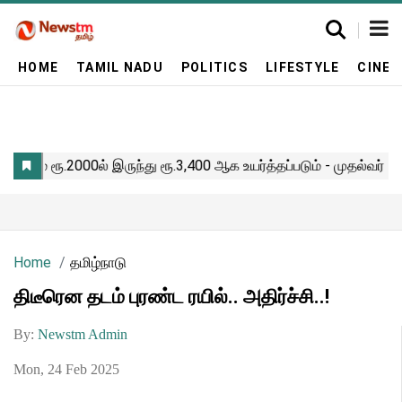
HOME
TAMIL NADU
POLITICS
LIFESTYLE
CINE
Home
தமிழ்நாடு
திடீரென தடம் புரண்ட ரயில்.. அதிர்ச்சி..!
By:
Newstm Admin
Mon, 24 Feb 2025