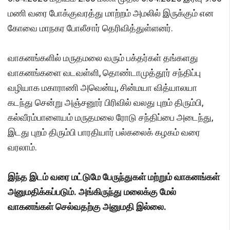
மணி வரை போக்குவரத்து மாற்றம் அமலில் இருக்கும் என
கோவை மாநகர போலீசார் தெரிவித்துள்ளனர்.
வாகனங்களில் மருதமலை வரும் பக்தர்கள் தங்களது
வாகனங்களை வடவள்ளி, தொண்டாமுத்தூர் சந்திப்பு
வழியாக மகாராணி அவென்யு, சின்மயா வித்யாலயா
கடந்து சென்று அஞ்சனூர் பிரிவில் வலது புறம் திரும்பி,
கல்வீரம்பாளையம் மருதமலை ரோடு சந்திப்பை அடைந்து,
இடது புறம் திரும்பி பாரதியார் பல்கலைக் கழகம் வரை
வரலாம்.
இந்த இடம் வரை மட்டுமே பேருந்துகள் மற்றும் வாகனங்கள்
அனுமதிக்கப்படும். அங்கிருந்து மலைக்கு மேல்
வாகனங்கள் செல்வதற்கு அனுமதி இல்லை.