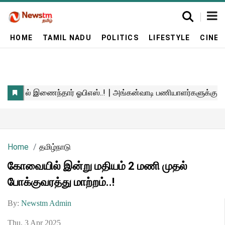
HOME
TAMIL NADU
POLITICS
LIFESTYLE
CINE
Home
தமிழ்நாடு
கோவையில் இன்று மதியம் 2 மணி முதல்
போக்குவரத்து மாற்றம்..!
By:
Newstm Admin
Thu, 3 Apr 2025