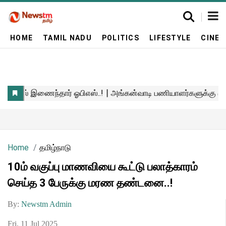
HOME
TAMIL NADU
POLITICS
LIFESTYLE
CINE
Home
தமிழ்நாடு
10ம் வகுப்பு மாணவியை கூட்டு பலாத்காரம்
செய்த 3 பேருக்கு மரண தண்டனை..!
By:
Newstm Admin
Fri, 11 Jul 2025