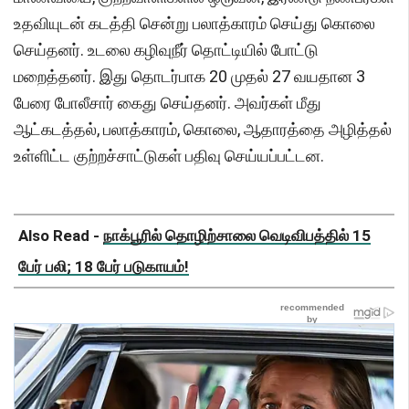
உதவியுடன் கடத்தி சென்று பலாத்காரம் செய்து கொலை
செய்தனர். உடலை கழிவுநீர் தொட்டியில் போட்டு
மறைத்தனர். இது தொடர்பாக 20 முதல் 27 வயதான 3
பேரை போலீசார் கைது செய்தனர். அவர்கள் மீது
ஆட்கடத்தல், பலாத்காரம், கொலை, ஆதாரத்தை அழித்தல்
உள்ளிட்ட குற்றச்சாட்டுகள் பதிவு செய்யப்பட்டன.
Also Read -
நாக்பூரில் தொழிற்சாலை வெடிவிபத்தில் 15
பேர் பலி; 18 பேர் படுகாயம்!