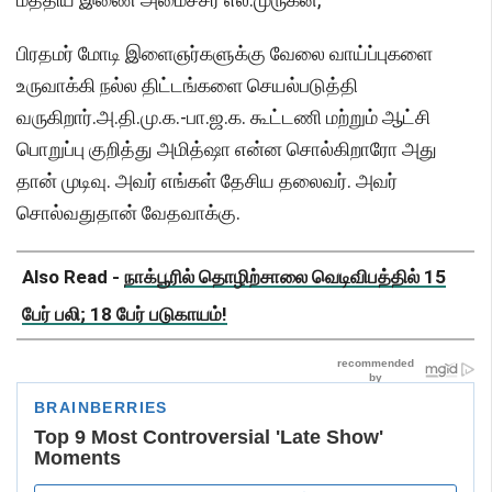
பிரதமர் மோடி இளைஞர்களுக்கு வேலை வாய்ப்புகளை
உருவாக்கி நல்ல திட்டங்களை செயல்படுத்தி
வருகிறார்.அ.தி.மு.க.-பா.ஜ.க. கூட்டணி மற்றும் ஆட்சி
பொறுப்பு குறித்து அமித்ஷா என்ன சொல்கிறாரோ அது
தான் முடிவு. அவர் எங்கள் தேசிய தலைவர். அவர்
சொல்வதுதான் வேதவாக்கு.
Also Read -
நாக்பூரில் தொழிற்சாலை வெடிவிபத்தில் 15
பேர் பலி; 18 பேர் படுகாயம்!