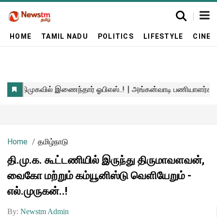
HOME
TAMIL NADU
POLITICS
LIFESTYLE
CINE
Home
தமிழ்நாடு
தி.மு.க. கூட்டணியில் இருந்து திருமாவளவன்,
வைகோ மற்றும் கம்யூனிஸ்டு வெளியேறும் -
எல்.முருகன்..!
By:
Newstm Admin