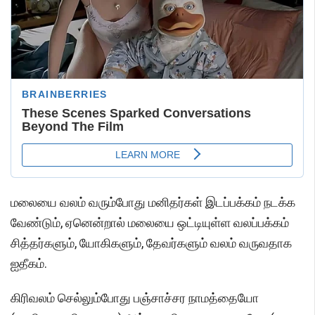
மலையை வலம் வரும்போது மனிதர்கள் இடப்பக்கம் நடக்க
வேண்டும், ஏனென்றால் மலையை ஒட்டியுள்ள வலப்பக்கம்
சித்தர்களும், யோகிகளும், தேவர்களும் வலம் வருவதாக
ஐதீகம்.
கிரிவலம் செல்லும்போது பஞ்சாச்சர நாமத்தையோ