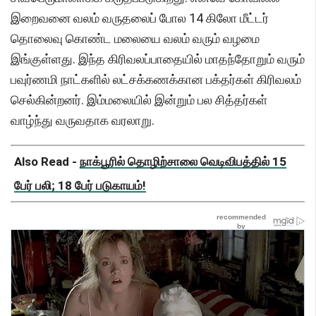
இறைவனை வலம் வருதலைப் போல 14 கிலோ மீட்டர்
தொலைவு கொண்ட மலையை வலம் வரும் வழமை
இங்குள்ளது. இந்த கிரிவலப்பாதையில் மாதந்தோறும் வரும்
பவுர்ணமி நாட்களில் லட்சக்கணக்கான பக்தர்கள் கிரிவலம்
செல்கின்றனர். இம்மலையில் இன்றும் பல சித்தர்கள்
வாழ்ந்து வருவதாக வரலாறு.
Also Read -
நாக்பூரில் தொழிற்சாலை வெடிவிபத்தில் 15
பேர் பலி; 18 பேர் படுகாயம்!