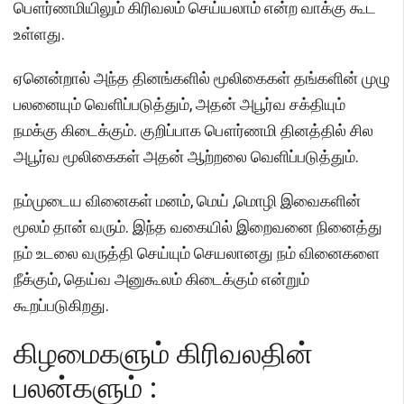
பௌர்ணமியிலும் கிரிவலம் செய்யலாம் என்ற வாக்கு கூட
உள்ளது.
ஏனென்றால் அந்த தினங்களில் மூலிகைகள் தங்களின் முழு
பலனையும் வெளிப்படுத்தும், அதன் அபூர்வ சக்தியும்
நமக்கு கிடைக்கும். குறிப்பாக பௌர்ணமி தினத்தில் சில
அபூர்வ மூலிகைகள் அதன் ஆற்றலை வெளிப்படுத்தும்.
நம்முடைய வினைகள் மனம், மெய் ,மொழி இவைகளின்
மூலம் தான் வரும். இந்த வகையில் இறைவனை நினைத்து
நம் உடலை வருத்தி செய்யும் செயலானது நம் வினைகளை
நீக்கும், தெய்வ அனுகூலம் கிடைக்கும் என்றும்
கூறப்படுகிறது.
கிழமைகளும் கிரிவலதின்
பலன்களும் :