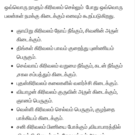
ஒவ்வொரு நாளும் கிரிவலம் செல்லும் போது ஒவ்வொரு
பலன்கள் நமக்கு கிடைக்கும் எனவும் கூறப்படுகிறது.
ஞாயிறு கிரிவலம் நோய் நீங்கும், சிவனின் அருள்
கிடைக்கும்.
திங்கள் கிரிவலம் பாவம் குறைந்து புண்ணியம்
பெருகும்.
செவ்வாய் கிரிவலம் வறுமை நீங்கும், கடன் நீங்கும்
,சகல சம்பத்தும் கிடைக்கும்.
புதன்கிரிவலம் கலைகளில் வளர்ச்சி கிடைக்கும்.
வியாழன் கிரிவலம் குருவின் அருள் கிடைக்கும்,
ஞானம் பெருகும்.
வெள்ளி கிரிவலம் செல்வம் பெருகும், குழந்தை
பாக்கியம் கிடைக்கும்.
சனி கிரிவலம் பிணியை போக்கும் ,வியாபாரத்தில்