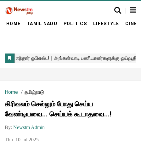
HOME
TAMIL NADU
POLITICS
LIFESTYLE
CINE
Home
தமிழ்நாடு
கிரிவலம் செல்லும் போது செய்ய
வேண்டியவை... செய்யக் கூடாதவை...!
By:
Newstm Admin
Thu, 10 Jul 2025