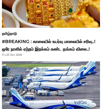
தமிழ்நாடு
#BREAKING : காலையில் உயர்வு மாலையில் சரிவு..!
ஒரே நாளில் ஏற்றம் இறக்கம் கண்ட தங்கம் விலை..!
Fri,23 Jan 2026