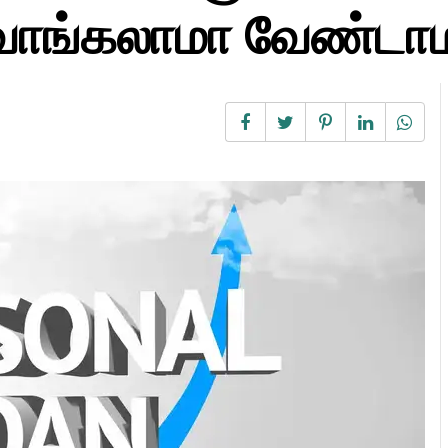
 வாங்கலாமா வேண்டா