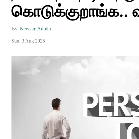
கொடுக்குறாங்க..
By:
Newstm Admin
Sun, 3 Aug 2025