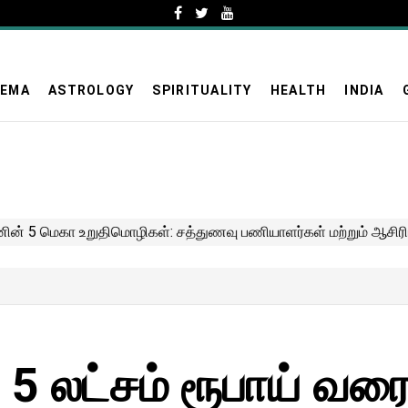
NEMA
ASTROLOGY
SPIRITUALITY
HEALTH
INDIA
ு 5 லட்சம் ரூபாய் வர