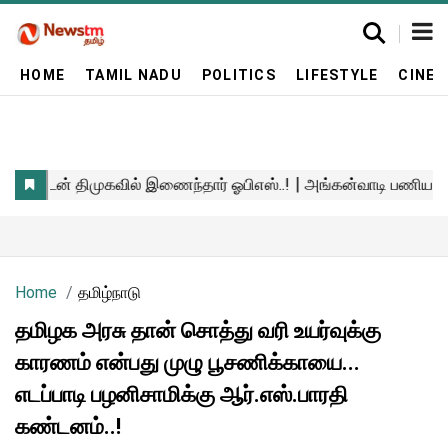
HOME
TAMIL NADU
POLITICS
LIFESTYLE
CINE
Home
தமிழ்நாடு
தமிழக அரசு தான் சொத்து வரி உயர்வுக்கு
காரணம் என்பது முழு பூசணிக்காயை...
எடப்பாடி பழனிசாமிக்கு ஆர்.எஸ்.பாரதி
கண்டனம்..!