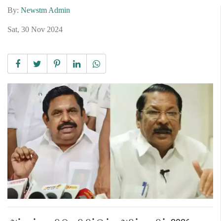
By:
Newstm Admin
Sat, 30 Nov 2024