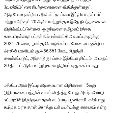
வேண்டும்” என நிபந்தனைகளை விதித்துள்ளது' .
அதேபோல ஒன்றிய அரசின் 'தூய்மை இந்தியா திட்டம்'
மற்றும் அம்ரூட் 20 ஆகியவற்றுக்கும் இதே நிபந்தனைகள்
விதிக்கப்பட்டுள்ளன. ஒருவேளை தமிழகம் இதை
கடைபிடிக்காத பட்சத்தில் உள்ளாட்சி அமைப்புகளுக்கு
2021-26 வரை நமக்கு கொடுக்கப்பட வேண்டிய ஒன்றிய
அரசின் மானியம் ரூ.4,36,361 கோடி நிறுத்தி
வைக்கப்படும், அதோடு தூய்மை இந்தியா திட்டம் , அமரூட்
20 திட்டம் ஆகியவற்றிற்கான நிதியும் ஒதுக்கப்படாது.
மத்திய அரசு இப்படி கடுமையான விதிகளை 15வது
நிதியாணையத்தின் மூலம் விதித்த போது அவர்களோடு
நட்புறவில் இருந்தவர் தான் எடப்பாடி பழனிசாமி. தற்போது
தமிழக அரசு தான் சொத்து வரி உயர்வுக்கு காரணம் என்று