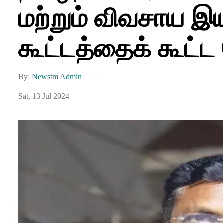
மற்றும் விவசாய இய
கூட்டத்தைக் கூட்ட
By:
Newstm Admin
Sat, 13 Jul 2024