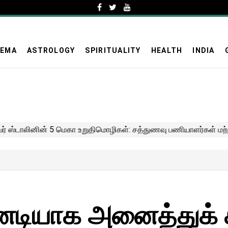
NEMA
ASTROLOGY
SPIRITUALITY
HEALTH
INDIA
டனடியாக அனைத்துக் 