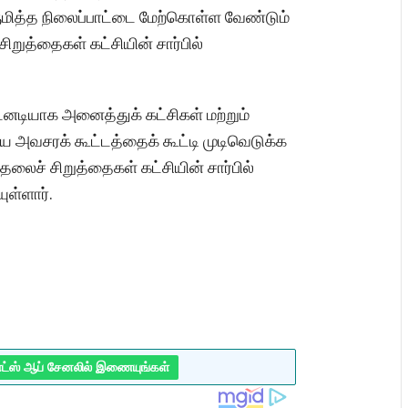
ஒருமித்த நிலைப்பாட்டை மேற்கொள்ள வேண்டும்
றுத்தைகள் கட்சியின் சார்பில்
டனடியாக அனைத்துக் கட்சிகள் மற்றும்
 அவசரக் கூட்டத்தைக் கூட்டி முடிவெடுக்க
லைச் சிறுத்தைகள் கட்சியின் சார்பில்
ுள்ளார்.
ாட்ஸ் ஆப் சேனலில் இணையுங்கள்