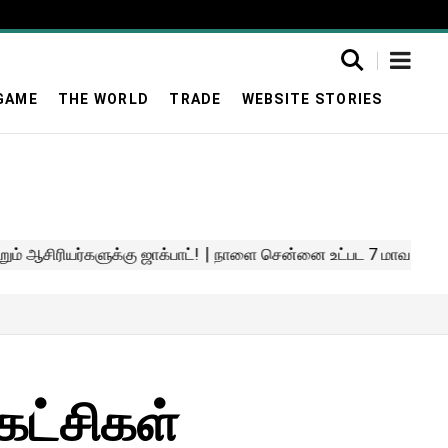
GAME
THE WORLD
TRADE
WEBSITE STORIES
கட்சிகள்