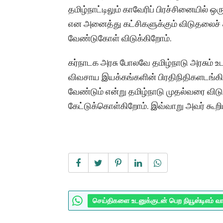
தமிழ்நாட்டிலும் காவேரிப் பிரச்சினையில் 
என அனைத்து கட்சிகளுக்கும் விடுதலைச் சி
வேண்டுகோள் விடுக்கிறோம்.
கர்நாடக அரசு போலவே தமிழ்நாடு அரசும் உ
விவசாய இயக்கங்களின் பிரதிநிதிகளடங்கிய
வேண்டும் என்று தமிழ்நாடு முதல்வரை விடுத
கேட்டுக்கொள்கிறோம். இவ்வாறு அவர் கூறிய
செய்திகளை உடனுக்குடன் பெற நியூஸ்டிஎம் வ