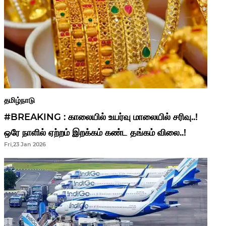
தமிழ்நாடு
#BREAKING : காலையில் உயர்வு மாலையில் சரிவு..!
ஒரே நாளில் ஏற்றம் இறக்கம் கண்ட தங்கம் விலை..!
Fri,23 Jan 2026