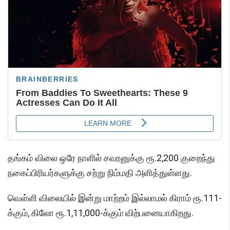
தங்கம் விலை ஒரே நாளில் சவரனுக்கு ரூ.2,200 குறைந்து
நகைப்பிரியர்களுக்கு சற்று நிம்மதி அளித்துள்ளது.
வெள்ளி விலையில் இன்று மாற்றம் இல்லாமல் கிராம் ரூ.111-
க்கும், கிலோ ரூ.1,11,000-க்கும் விற்பனையாகிறது.