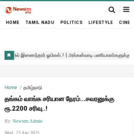
HOME
TAMIL NADU
POLITICS
LIFESTYLE
CINE
Home
தமிழ்நாடு
தங்கம் வாங்க சரியான நேரம்...சவரனுக்கு
ரூ.2200 சரிவு..!
By:
Newstm Admin
Wed, 23 Apr 2025