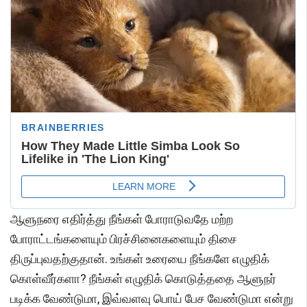
ஆளுநரை எதிர்த்து நீங்கள் போராடுவதே மற்ற
போராட்டங்களையும் பிரச்சினைகளையும் திசை
திருப்புவதற்குதான். உங்கள் உரையை நீங்களே எழுதிக்
கொள்வீர்களா? நீங்கள் எழுதிக் கொடுத்ததை ஆளுநர்
படிக்க வேண்டுமா, இவ்வளவு பொய் பேச வேண்டுமா என்று