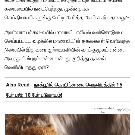
தலைமையில் நடைபெற்றது. முன்னதாக
செய்தியாளர்களுக்கு பேட்டி அளித்த அவர் கூறியதாவது:-
அண்ணா பல்கலை.யில் மாணவி பாலியல் வன்கொடுமை
செய்யப்பட்ட வழக்கில் மாணவியின் தகவல்கள் வெளிவந்த
நிலையில் இதுவரை குற்றவாளியின் வாக்குமூலம் என்ன,
அவரது பின்புறம் என்ன என்பது குறித்து தகவல்
வெளியிடாதது ஏன்?
Also Read -
நாக்பூரில் தொழிற்சாலை வெடிவிபத்தில் 15
பேர் பலி; 18 பேர் படுகாயம்!