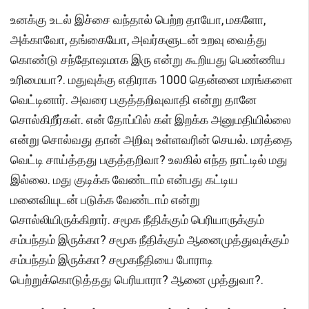
உனக்கு உடல் இச்சை வந்தால் பெற்ற தாயோ, மகளோ,
அக்காவோ, தங்கையோ, அவர்களுடன் உறவு வைத்து
கொண்டு சந்தோஷமாக இரு என்று கூறியது பெண்ணிய
உரிமையா?. மதுவுக்கு எதிராக 1000 தென்னை மரங்களை
வெட்டினார். அவரை பகுத்தறிவுவாதி என்று தானே
சொல்கிறீர்கள். என் தோப்பில் கள் இறக்க அனுமதியில்லை
என்று சொல்வது தான் அறிவு உள்ளவரின் செயல். மரத்தை
வெட்டி சாய்த்தது பகுத்தறிவா? உலகில் எந்த நாட்டில் மது
இல்லை. மது குடிக்க வேண்டாம் என்பது கட்டிய
மனைவியுடன் படுக்க வேண்டாம் என்று
சொல்லியிருக்கிறார். சமூக நீதிக்கும் பெரியாருக்கும்
சம்பந்தம் இருக்கா? சமூக நீதிக்கும் ஆனைமுத்துவுக்கும்
சம்பந்தம் இருக்கா? சமூகநீதியை போராடி
பெற்றுக்கொடுத்தது பெரியாரா? ஆனை முத்துவா?.