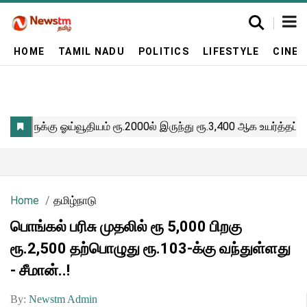
HOME
TAMIL NADU
POLITICS
LIFESTYLE
CINE
Home
தமிழ்நாடு
பொங்கல் பரிசு முதலில் ரூ 5,000 பிறகு
ரூ.2,500 தற்பொழுது ரூ.103-க்கு வந்துள்ளது
- சீமான்..!
By:
Newstm Admin