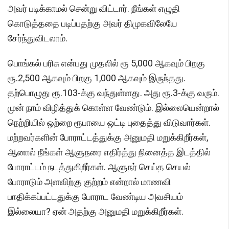
அவர் படிக்காமல் சென்று விட்டார். நீங்கள் எழுதி
கொடுத்ததை படிப்பதற்கு அவர் திமுகவிலேயே
சேர்ந்துவிடலாம்.
பொங்கல் பரிசு என்பது முதலில் ரூ 5,000 ஆகவும் பிறகு
ரூ.2,500 ஆகவும் பிறகு 1,000 ஆகவும் இருந்தது.
தற்பொழுது ரூ.103-க்கு வந்துள்ளது. அது ரூ.3-க்கு வரும்.
முன் நாம் விழித்துக் கொள்ள வேண்டும். இல்லையென்றால்
நெற்றியில் ஒற்றை ரூபாயை ஒட்டி புதைத்து விடுவார்கள்.
மற்றவர்களின் போராட்டத்துக்கு அனுமதி மறுக்கிறீர்கள்,
ஆனால் நீங்கள் ஆளுநரை எதிர்த்து நினைத்த இடத்தில்
போராட்டம் நடத்துகிறீர்கள். ஆளுநர் செய்த செயல்
போராடும் அளவிற்கு குற்றம் என்றால் மாணவி
பாதிக்கப்பட்டதுக்கு போராட வேண்டிய அவசியம்
இல்லையா? ஏன் அதற்கு அனுமதி மறுக்கிறீர்கள்.