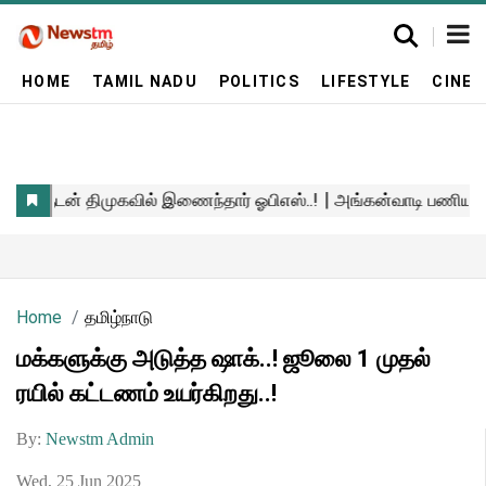
HOME
TAMIL NADU
POLITICS
LIFESTYLE
CINE
Home
தமிழ்நாடு
மக்களுக்கு அடுத்த ஷாக்..! ஜூலை 1 முதல்
ரயில் கட்டணம் உயர்கிறது..!
By:
Newstm Admin
Wed, 25 Jun 2025