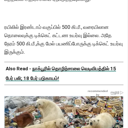
ரயிலில் இரண்டாம் வகுப்பில் 500 கி.மீ., வரையிலான
தொலைவுக்கு டிக்கெட் கட்டண உயர்வு இல்லை. அதே
நேரம் 500 கி.மீ.,க்கு மேல் பயணிப்போருக்கு டிக்கெட் உயர்வு
இருக்கும்.
Also Read -
நாக்பூரில் தொழிற்சாலை வெடிவிபத்தில் 15
பேர் பலி; 18 பேர் படுகாயம்!