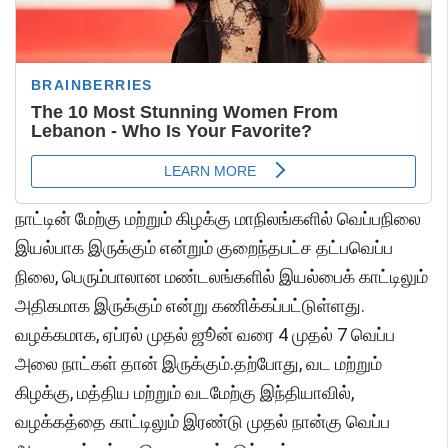
நாட்டின் மேற்கு மற்றும் கிழக்கு மாநிலங்களில் வெப்பநிலை
இயல்பாக இருக்கும் என்றும் குறைந்தபட்ச தட்பவெப்ப
நிலை, பெரும்பாலான மண்டலங்களில் இயல்பைக் காட்டிலும்
அதிகமாக இருக்கும் என்று கணிக்கப்பட்டுள்ளது.
வழக்கமாக, ஏப்ரல் முதல் ஜூ்ன் வரை 4 முதல் 7 வெப்ப
அலை நாட்கள் தான் இருக்கும்.தற்போது, வட மற்றும்
கிழக்கு, மத்திய மற்றும் வடமேற்கு இந்தியாவில்,
வழக்கத்தை காட்டிலும் இரண்டு முதல் நான்கு வெப்ப