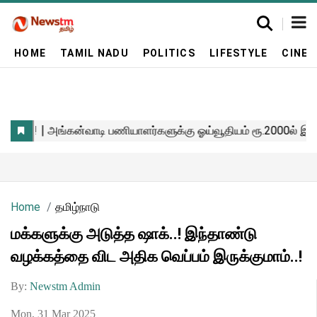
HOME
TAMIL NADU
POLITICS
LIFESTYLE
CINE
Home
தமிழ்நாடு
மக்களுக்கு அடுத்த ஷாக்..! இந்தாண்டு
வழக்கத்தை விட அதிக வெப்பம் இருக்குமாம்..!
By:
Newstm Admin
Mon, 31 Mar 2025