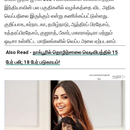
இந்தியாவின் பல பகுதிகளில் வழக்கத்தை விட அதிக
வெப்பநிலை இருக்கும் என்று கணிக்கப்பட்டுள்ளது.
குறிப்பாக, கர்நாடகா, தமிழ்நாடு, ஆந்திரப் பிரதேசம்,
உத்தரப்பிரதேசம், குஜராத், பீகார், மகாராஷ்டிரா மற்றும்
ஒடிசா உள்ளிட்ட மாநிலங்களில் வெப்ப அலை ஏற்படலாம்.
Also Read -
நாக்பூரில் தொழிற்சாலை வெடிவிபத்தில் 15
பேர் பலி; 18 பேர் படுகாயம்!