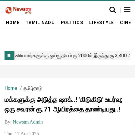
HOME
TAMIL NADU
POLITICS
LIFESTYLE
CINE
Home
தமிழ்நாடு
மக்களுக்கு அடுத்த ஷாக்..! 'கிடுகிடு' உயர்வு;
ஒரு சவரன் ரூ.71 ஆயிரத்தை தாண்டியது..!
By:
Newstm Admin
Thu, 17 Apr 2025