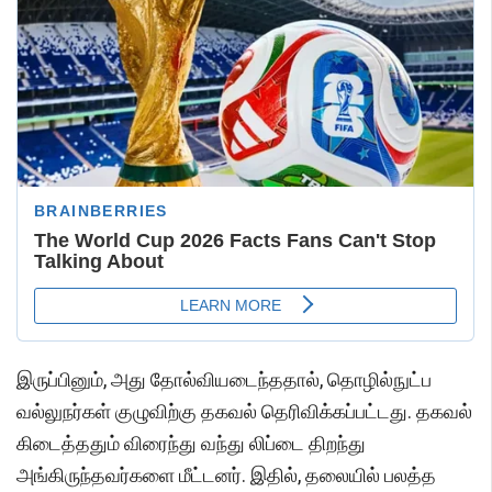
இருப்பினும், அது தோல்வியடைந்ததால், தொழில்நுட்ப
வல்லுநர்கள் குழுவிற்கு தகவல் தெரிவிக்கப்பட்டது. தகவல்
கிடைத்ததும் விரைந்து வந்து லிப்டை திறந்து
அங்கிருந்தவர்களை மீட்டனர். இதில், தலையில் பலத்த