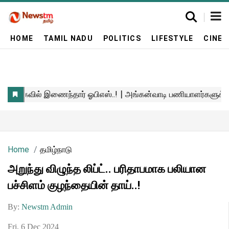
HOME
TAMIL NADU
POLITICS
LIFESTYLE
CINE
Home
தமிழ்நாடு
அறுந்து விழுந்த லிப்ட்.. பரிதாபமாக பலியான
பச்சிளம் குழந்தையின் தாய்..!
By:
Newstm Admin
Fri, 6 Dec 2024