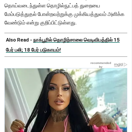
தொய்வடைந்துள்ள தொழில்நுட்பத் துறையை
மேம்படுத்துதல் போன்றவற்றுக்கு முக்கியத்துவம் அளிக்க
வேண்டும் என்று குறிப்பிட்டுள்ளது.
Also Read -
நாக்பூரில் தொழிற்சாலை வெடிவிபத்தில் 15
பேர் பலி; 18 பேர் படுகாயம்!