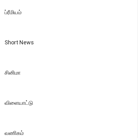
ப்ரீமியம்
Short News
சினிமா
விளையாட்டு
வணிகம்