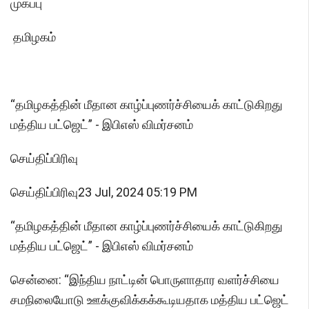
முகப்பு
தமிழகம்
“தமிழகத்தின் மீதான காழ்ப்புணர்ச்சியைக் காட்டுகிறது
மத்திய பட்ஜெட்” - இபிஎஸ் விமர்சனம்
செய்திப்பிரிவு
செய்திப்பிரிவு23 Jul, 2024 05:19 PM
“தமிழகத்தின் மீதான காழ்ப்புணர்ச்சியைக் காட்டுகிறது
மத்திய பட்ஜெட்” - இபிஎஸ் விமர்சனம்
சென்னை: “இந்திய நாட்டின் பொருளாதார வளர்ச்சியை
சமநிலையோடு ஊக்குவிக்கக்கூடியதாக மத்திய பட்ஜெட்