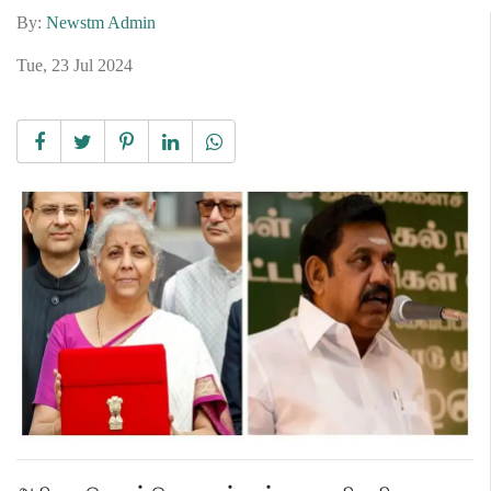
By:
Newstm Admin
Tue, 23 Jul 2024