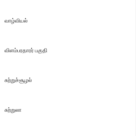
வாழ்வியல்
விளம்பரதாரர் பகுதி
சுற்றுச்சூழல்
சுற்றுலா