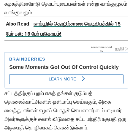
கழகத்தினரோடு தொடர்புடையவர்கள் என்று வாக்குமூலம்
வாங்குவதும்.
Also Read -
நாக்பூரில் தொழிற்சாலை வெடிவிபத்தில் 15
பேர் பலி; 18 பேர் படுகாயம்!
சட்டத்திற்குப் புறம்பாகத் தங்கள் குடும்பத்
தொலைக்காட்சிகளில் ஒளிபரப்பு செய்வதும், அதை
வைத்து எங்கள் கழகப் பொதுச் செயலாளர் எடப்பாடியார்
அவர்களுக்குச் சவால் விடுவதை சட்ட மந்திரி ரகுபதி ஒரு
அடிமைத் தொழிலாகக் கொண்டுள்ளார்.