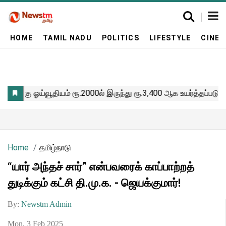
HOME
TAMIL NADU
POLITICS
LIFESTYLE
CINE
Home
தமிழ்நாடு
“யார் அந்தச் சார்” என்பவரைக் காப்பாற்றத்
துடிக்கும் கட்சி தி.மு.க. - ஜெயக்குமார்!
By:
Newstm Admin
Mon, 3 Feb 2025