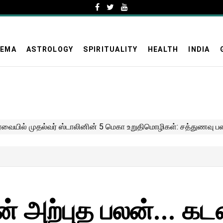
NEMA
ASTROLOGY
SPIRITUALITY
HEALTH
INDIA
ன் அற்புத பலன்... 