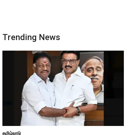
Trending News
தமிழ்நாடு