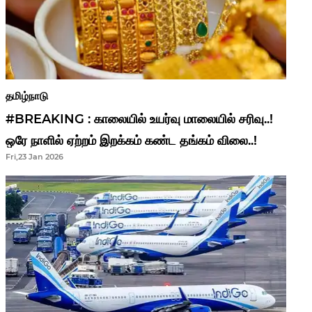
தமிழ்நாடு
#BREAKING : காலையில் உயர்வு மாலையில் சரிவு..!
ஒரே நாளில் ஏற்றம் இறக்கம் கண்ட தங்கம் விலை..!
Fri,23 Jan 2026