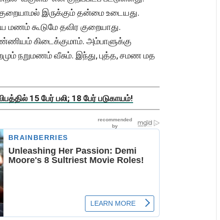
 குறையாமல் இருக்கும் தன்மை உடையது.
்காய மணம் கூடுமே தவிர குறையாது.
ண்ணியம் கிடைக்குமாம். அம்பாளுக்கு
ும் நறுமணம் வீசும். இந்து, புத்த, சமண மத
த்தில் 15 பேர் பலி; 18 பேர் படுகாயம்!