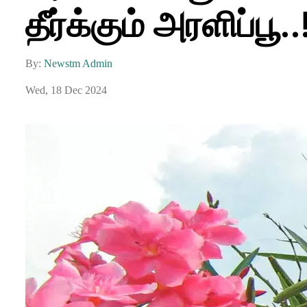
தீர்க்கும் அரளிப்பூ..
By:
Newstm Admin
Wed, 18 Dec 2024