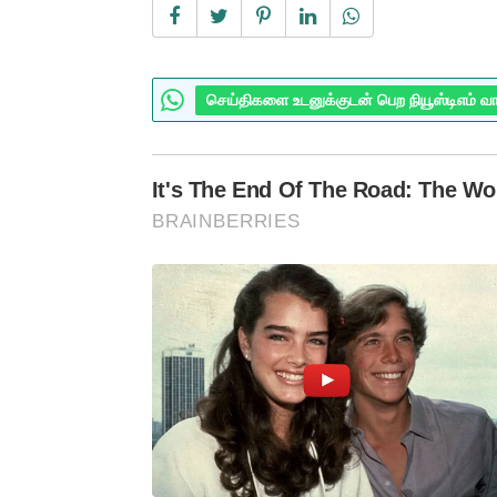
செய்திகளை உடனுக்குடன் பெற நியூஸ்டிஎம் வ