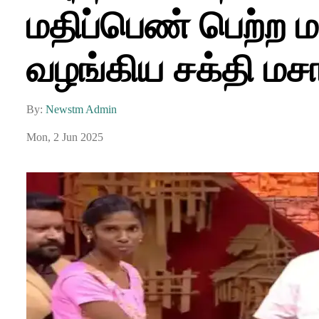
மதிப்பெண் பெற்ற ம
வழங்கிய சக்தி மசா
By:
Newstm Admin
Mon, 2 Jun 2025