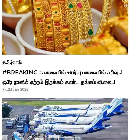
தமிழ்நாடு
#BREAKING : காலையில் உயர்வு மாலையில் சரிவு..!
ஒரே நாளில் ஏற்றம் இறக்கம் கண்ட தங்கம் விலை..!
Fri,23 Jan 2026