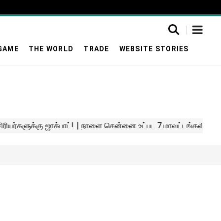
GAME
THE WORLD
TRADE
WEBSITE STORIES