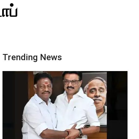
ாப்
Trending News