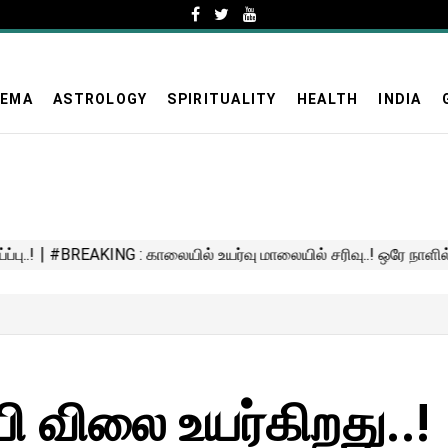
NEMA
ASTROLOGY
SPIRITUALITY
HEALTH
INDIA
ி விலை உயர்கிறது..!