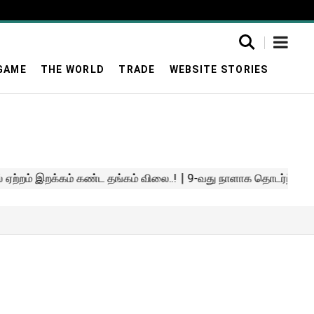
GAME
THE WORLD
TRADE
WEBSITE STORIES