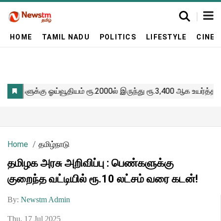
HOME
TAMIL NADU
POLITICS
LIFESTYLE
CINE
Home
தமிழ்நாடு
தமிழக அரசு அறிவிப்பு : பெண்களுக்கு
குறைந்த வட்டியில் ரூ.10 லட்சம் வரை கடன்!
By:
Newstm Admin
Thu, 17 Jul 2025