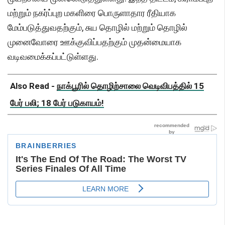
மற்றும் நகர்ப்புற மகளிரை பொருளாதார ரீதியாக
மேம்படுத்துவதற்கும், சுய தொழில் மற்றும் தொழில்
முனைவோரை ஊக்குவிப்பதற்கும் முதன்மையாக
வடிவமைக்கப்பட்டுள்ளது.
Also Read -
நாக்பூரில் தொழிற்சாலை வெடிவிபத்தில் 15
பேர் பலி; 18 பேர் படுகாயம்!