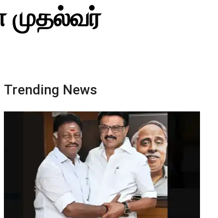
 முதல்வர்
Trending News