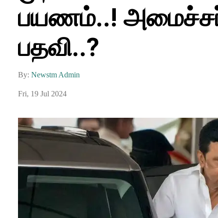
பயணம்..! அமைச்சர
பதவி..?
By:
Newstm Admin
Fri, 19 Jul 2024