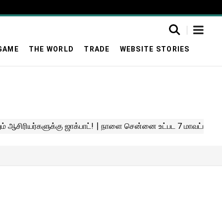
GAME
THE WORLD
TRADE
WEBSITE STORIES