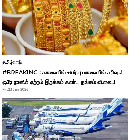
தமிழ்நாடு
#BREAKING : காலையில் உயர்வு மாலையில் சரிவு..!
ஒரே நாளில் ஏற்றம் இறக்கம் கண்ட தங்கம் விலை..!
Fri,23 Jan 2026