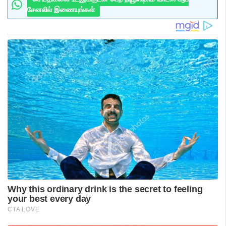
சேனலில் இணையுங்கள்