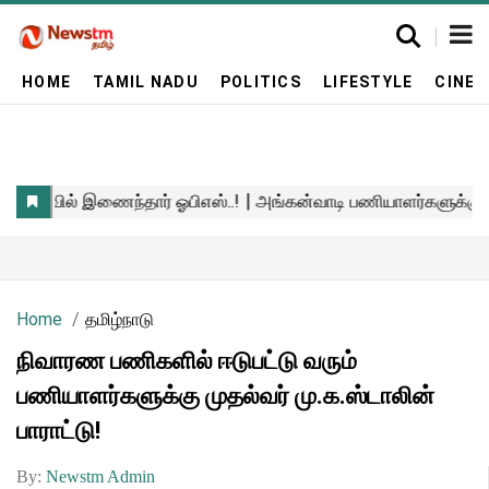
HOME
TAMIL NADU
POLITICS
LIFESTYLE
CINE
Home
தமிழ்நாடு
நிவாரண பணிகளில் ஈடுபட்டு வரும்
பணியாளர்களுக்கு முதல்வர் மு.க.ஸ்டாலின்
பாராட்டு!
By:
Newstm Admin