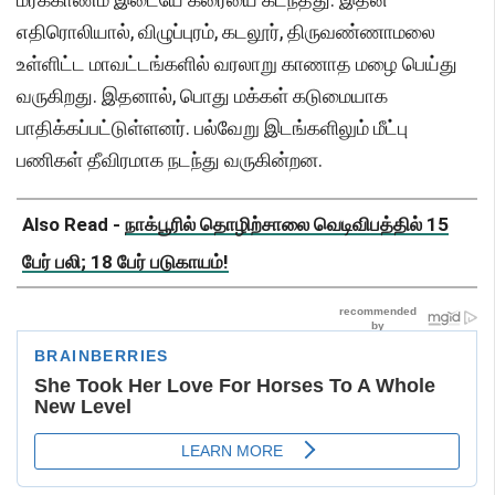
எதிரொலியால், விழுப்புரம், கடலூர், திருவண்ணாமலை
உள்ளிட்ட மாவட்டங்களில் வரலாறு காணாத மழை பெய்து
வருகிறது. இதனால், பொது மக்கள் கடுமையாக
பாதிக்கப்பட்டுள்ளனர். பல்வேறு இடங்களிலும் மீட்பு
பணிகள் தீவிரமாக நடந்து வருகின்றன.
Also Read -
நாக்பூரில் தொழிற்சாலை வெடிவிபத்தில் 15
பேர் பலி; 18 பேர் படுகாயம்!